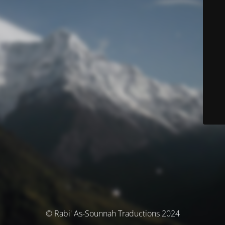
© Rabi' As-Sounnah Traductions 2024