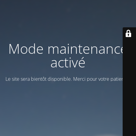
Mode maintenance
activé
Le site sera bientôt disponible. Merci pour votre patience!